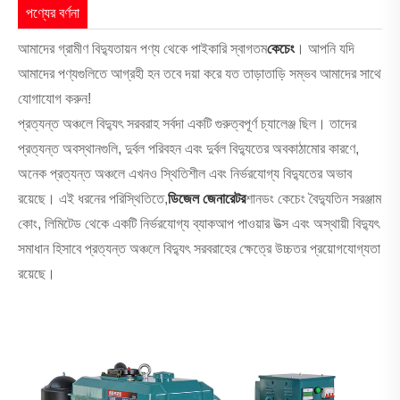
পণ্যের বর্ণনা
আমাদের গ্রামীণ বিদ্যুতায়ন পণ্য থেকে পাইকারি স্বাগতম
কেচেং
। আপনি যদি
আমাদের পণ্যগুলিতে আগ্রহী হন তবে দয়া করে যত তাড়াতাড়ি সম্ভব আমাদের সাথে
যোগাযোগ করুন!
প্রত্যন্ত অঞ্চলে বিদ্যুৎ সরবরাহ সর্বদা একটি গুরুত্বপূর্ণ চ্যালেঞ্জ ছিল। তাদের
প্রত্যন্ত অবস্থানগুলি, দুর্বল পরিবহন এবং দুর্বল বিদ্যুতের অবকাঠামোর কারণে,
অনেক প্রত্যন্ত অঞ্চলে এখনও স্থিতিশীল এবং নির্ভরযোগ্য বিদ্যুতের অভাব
রয়েছে। এই ধরনের পরিস্থিতিতে,
ডিজেল জেনারেটর
শানডং কেচেং বৈদ্যুতিন সরঞ্জাম
কোং, লিমিটেড থেকে একটি নির্ভরযোগ্য ব্যাকআপ পাওয়ার উত্স এবং অস্থায়ী বিদ্যুৎ
সমাধান হিসাবে প্রত্যন্ত অঞ্চলে বিদ্যুৎ সরবরাহের ক্ষেত্রে উচ্চতর প্রয়োগযোগ্যতা
রয়েছে।