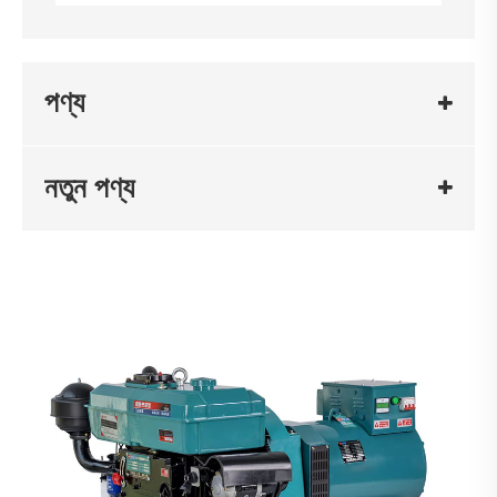
পণ্য
নতুন পণ্য